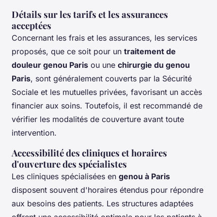
Détails sur les tarifs et les assurances
acceptées
Concernant les frais et les assurances, les services
proposés, que ce soit pour un
traitement de
douleur genou Paris
ou une
chirurgie du genou
Paris
, sont généralement couverts par la Sécurité
Sociale et les mutuelles privées, favorisant un accès
financier aux soins. Toutefois, il est recommandé de
vérifier les modalités de couverture avant toute
intervention.
Accessibilité des cliniques et horaires
d'ouverture des spécialistes
Les cliniques spécialisées en
genou à Paris
disposent souvent d'horaires étendus pour répondre
aux besoins des patients. Les structures adaptées