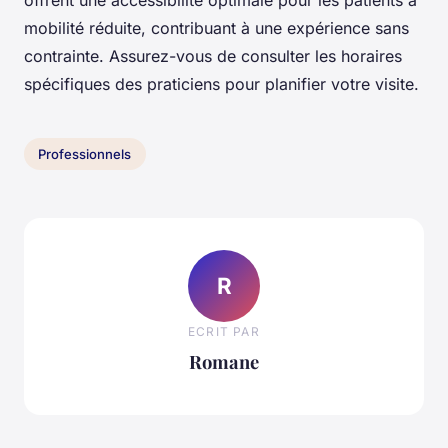
offrent une accessibilité optimale pour les patients à
mobilité réduite, contribuant à une expérience sans
contrainte. Assurez-vous de consulter les horaires
spécifiques des praticiens pour planifier votre visite.
Professionnels
R
ECRIT PAR
Romane