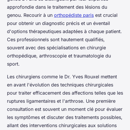
approfondie dans le traitement des lésions du
genou. Recourir à un
orthopédiste paris
est crucial
pour obtenir un diagnostic précis et un éventail
d'options thérapeutiques adaptées à chaque patient.
Ces professionnels sont hautement qualifiés,
souvent avec des spécialisations en chirurgie
orthopédique, arthroscopie et traumatologie du
sport.
Les chirurgiens comme le Dr. Yves Rouxel mettent
en avant l'évolution des techniques chirurgicales
pour traiter efficacement des affections telles que les
ruptures ligamentaires et l'arthrose. Une première
consultation est souvent un moment clé pour évaluer
les symptômes et discuter des traitements possibles,
allant des interventions chirurgicales aux solutions