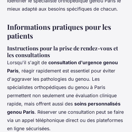
identifier le spécialiste orthopédique genou Paris le
mieux adapté aux besoins spécifiques de chacun.
Informations pratiques pour les
patients
Instructions pour la prise de rendez-vous et
les consultations
Lorsqu'il s'agit de
consultation d'urgence genou
Paris
, réagir rapidement est essentiel pour éviter
d'aggraver les pathologies du genou. Les
spécialistes orthopédiques du genou à Paris
permettent non seulement une évaluation clinique
rapide, mais offrent aussi des
soins personnalisés
genou Paris
. Réserver une consultation peut se faire
via un appel téléphonique direct ou des plateformes
en ligne sécurisées.