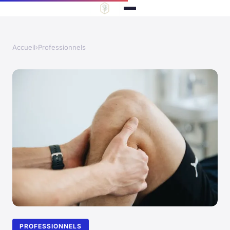
Accueil
›
Professionnels
PROFESSIONNELS