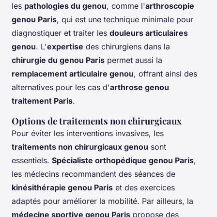
les
pathologies du genou
, comme l'
arthroscopie
genou Paris
, qui est une technique minimale pour
diagnostiquer et traiter les
douleurs articulaires
genou
. L'
expertise
des chirurgiens dans la
chirurgie du genou Paris
permet aussi la
remplacement articulaire genou
, offrant ainsi des
alternatives pour les cas d'
arthrose genou
traitement Paris
.
Options de traitements non chirurgicaux
Pour éviter les interventions invasives, les
traitements non chirurgicaux genou
sont
essentiels.
Spécialiste orthopédique genou Paris
,
les médecins recommandent des séances de
kinésithérapie genou Paris
et des exercices
adaptés pour améliorer la mobilité. Par ailleurs, la
médecine sportive genou Paris
propose des