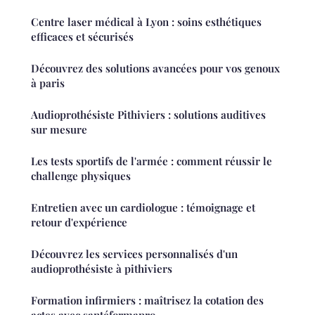
Centre laser médical à Lyon : soins esthétiques
efficaces et sécurisés
Découvrez des solutions avancées pour vos genoux
à paris
Audioprothésiste Pithiviers : solutions auditives
sur mesure
Les tests sportifs de l'armée : comment réussir le
challenge physiques
Entretien avec un cardiologue : témoignage et
retour d'expérience
Découvrez les services personnalisés d'un
audioprothésiste à pithiviers
Formation infirmiers : maîtrisez la cotation des