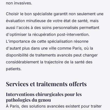
non invasives.
Choisir le bon spécialiste garantit non seulement une
évaluation minutieuse de votre état de santé, mais
aussi l'accès à des soins personnalisés permettant
d'optimiser la récupération post-intervention.
L'importance de cette spécialisation résonne
d'autant plus dans une ville comme Paris, où la
disponibilité de traitements avancés peut changer
considérablement la trajectoire de la santé des
patients.
Services et traitements offerts
Interventions chirurgicales pour les
pathologies du genou
À Paris, des solutions avancées existent pour traiter