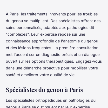
À Paris, les traitements innovants pour les troubles
du genou se multiplient. Des spécialistes offrent des
soins personnalisés, adaptés aux pathologies dit
"complexes". Leur expertise repose sur une
connaissance approfondie de l'anatomie du genou
et des lésions fréquentes. La première consultation
met l'accent sur un diagnostic précis et un dialogue
ouvert sur les options thérapeutiques. Engagez-vous
dans une démarche proactive pour mobiliser votre
santé et améliorer votre qualité de vie.
Spécialistes du genou à Paris
Les spécialistes orthopédiques en pathologies du
genou à Paris se distinguent par leur expertise