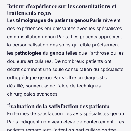
Retour d'expérience sur les consultations et
traitements reçus
Les
témoignages de patients genou Paris
révèlent
des expériences enrichissantes avec les spécialistes
en consultation genou Paris. Les patients apprécient
la personnalisation des soins qui cible précisément
les
pathologies du genou
telles que l'arthrose ou les
douleurs articulaires. De nombreux patients ont
décrit comment une seule consultation du spécialiste
orthopédique genou Paris offre un diagnostic
détaillé, souvent avec l'aide de techniques
chirurgicales avancées.
Évaluation de la satisfaction des patients
En termes de satisfaction, les avis spécialistes genou
Paris indiquent un niveau élevé de contentement. Les
patients remarquent l'attention particulière portée