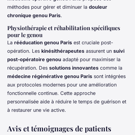
méthodes pour gérer et diminuer la
douleur
chronique genou Paris
.
Physiothérapie et réhabilitation spécifiques
pour le genou
La
rééducation genou Paris
est cruciale post-
opération. Les
kinésithérapeutes
assurent un
suivi
post-opératoire genou
adapté pour maximiser la
récupération. Des
solutions innovantes
comme la
médecine régénérative genou Paris
sont intégrées
aux protocoles modernes pour une amélioration
fonctionnelle continue. Cette approche
personnalisée aide à réduire le temps de guérison et
à restaurer une vie active.
Avis et témoignages de patients