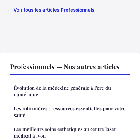
← Voir tous les articles Professionnels
Professionnels — Nos autres articles
Évolution de la médecine générale à l'ère du
numérique
Les infirmières : ressources essentielles pour votre
santé
Les meilleurs soins esthétiques au centre laser
médical à lyon