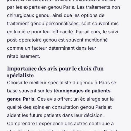
par les experts en genou Paris. Les traitements non
chirurgicaux genou, ainsi que les options de
traitement genou personnalisées, sont souvent mis
en lumière pour leur efficacité. Par ailleurs, le suivi
post-opératoire genou est souvent mentionné
comme un facteur déterminant dans leur
rétablissement.
Importance des avis pour le choix d'un
spécialiste
Choisir le meilleur spécialiste du genou à Paris se
base souvent sur les
témoignages de patients
genou Paris
. Ces avis offrent un éclairage sur la
qualité des soins en consultation genou Paris et
aident les futurs patients dans leur décision.
Comprendre l'expérience des autres contribue à