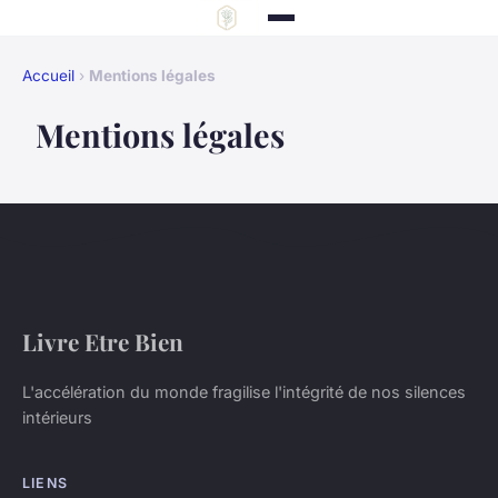
Accueil
›
Mentions légales
Mentions légales
Livre Etre Bien
L'accélération du monde fragilise l'intégrité de nos silences
intérieurs
LIENS