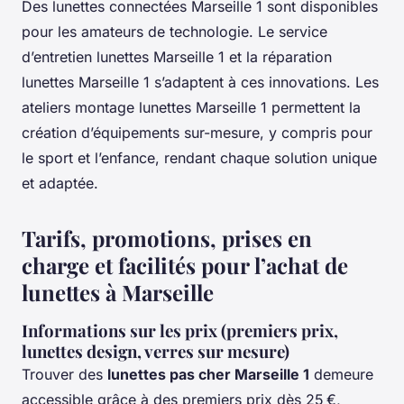
Des lunettes connectées Marseille 1 sont disponibles
pour les amateurs de technologie. Le service
d’entretien lunettes Marseille 1 et la réparation
lunettes Marseille 1 s’adaptent à ces innovations. Les
ateliers montage lunettes Marseille 1 permettent la
création d’équipements sur-mesure, y compris pour
le sport et l’enfance, rendant chaque solution unique
et adaptée.
Tarifs, promotions, prises en
charge et facilités pour l’achat de
lunettes à Marseille
Informations sur les prix (premiers prix,
lunettes design, verres sur mesure)
Trouver des
lunettes pas cher Marseille 1
demeure
accessible grâce à des premiers prix dès 25 €,