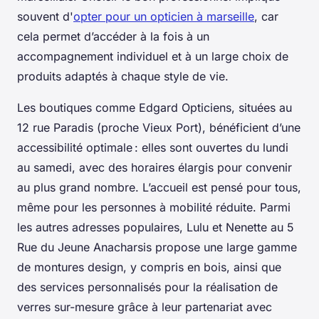
souvent d'
opter pour un opticien à marseille
, car
cela permet d’accéder à la fois à un
accompagnement individuel et à un large choix de
produits adaptés à chaque style de vie.
Les boutiques comme Edgard Opticiens, situées au
12 rue Paradis (proche Vieux Port), bénéficient d’une
accessibilité optimale : elles sont ouvertes du lundi
au samedi, avec des horaires élargis pour convenir
au plus grand nombre. L’accueil est pensé pour tous,
même pour les personnes à mobilité réduite. Parmi
les autres adresses populaires, Lulu et Nenette au 5
Rue du Jeune Anacharsis propose une large gamme
de montures design, y compris en bois, ainsi que
des services personnalisés pour la réalisation de
verres sur-mesure grâce à leur partenariat avec