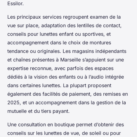
Essilor.
Les principaux services regroupent examen de la
vue sur place, adaptation des lentilles de contact,
conseils pour lunettes enfant ou sportives, et
accompagnement dans le choix de montures
tendance ou originales. Les magasins indépendants
et chaînes présentes à Marseille s’appuient sur une
expertise reconnue, avec parfois des espaces
dédiés à la vision des enfants ou à l’audio intégrée
dans certaines lunettes. La plupart proposent
également des facilités de paiement, des remises en
2025, et un accompagnement dans la gestion de la
mutuelle et du tiers payant.
Une consultation en boutique permet d’obtenir des
conseils sur les lunettes de vue, de soleil ou pour