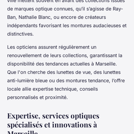
ville mettent souvent en avant des collections issues
de marques optique connues, qu’il s’agisse de Ray-
Ban, Nathalie Blanc, ou encore de créateurs
indépendants favorisant les montures audacieuses et
distinctives.
Les opticiens assurent régulièrement un
renouvellement de leurs collections, garantissant la
disponibilité des tendances actuelles à Marseille.
Que l'on cherche des lunettes de vue, des lunettes
anti-lumière bleue ou des montures tendance, l’offre
locale allie expertise technique, conseils
personnalisés et proximité.
Expertise, services optiques
spécialisés et innovations à
Marseille