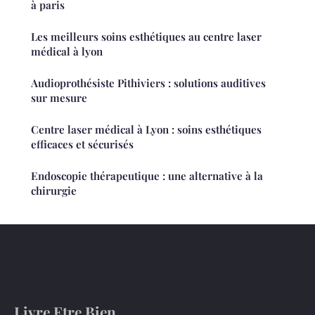
à paris
Les meilleurs soins esthétiques au centre laser
médical à lyon
Audioprothésiste Pithiviers : solutions auditives
sur mesure
Centre laser médical à Lyon : soins esthétiques
efficaces et sécurisés
Endoscopie thérapeutique : une alternative à la
chirurgie
Livre Etre Bien