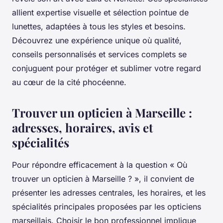
allient expertise visuelle et sélection pointue de
lunettes, adaptées à tous les styles et besoins.
Découvrez une expérience unique où qualité,
conseils personnalisés et services complets se
conjuguent pour protéger et sublimer votre regard
au cœur de la cité phocéenne.
Trouver un opticien à Marseille :
adresses, horaires, avis et
spécialités
Pour répondre efficacement à la question « Où
trouver un opticien à Marseille ? », il convient de
présenter les adresses centrales, les horaires, et les
spécialités principales proposées par les opticiens
marseillais. Choisir le bon professionnel implique