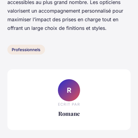
accessibles au plus grand nombre. Les opticiens
valorisent un accompagnement personnalisé pour
maximiser l’impact des prises en charge tout en
offrant un large choix de finitions et styles.
Professionnels
R
ECRIT PAR
Romane