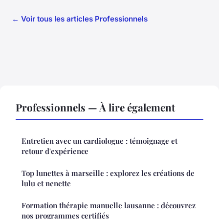
← Voir tous les articles Professionnels
Professionnels — À lire également
Entretien avec un cardiologue : témoignage et
retour d'expérience
Top lunettes à marseille : explorez les créations de
lulu et nenette
Formation thérapie manuelle lausanne : découvrez
nos programmes certifiés