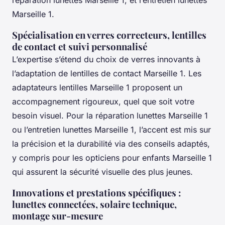
réparation lunettes Marseille 1, et l’entretien lunettes
Marseille 1.
Spécialisation en verres correcteurs, lentilles
de contact et suivi personnalisé
L’expertise s’étend du choix de verres innovants à
l’adaptation de lentilles de contact Marseille 1. Les
adaptateurs lentilles Marseille 1 proposent un
accompagnement rigoureux, quel que soit votre
besoin visuel. Pour la réparation lunettes Marseille 1
ou l’entretien lunettes Marseille 1, l’accent est mis sur
la précision et la durabilité via des conseils adaptés,
y compris pour les opticiens pour enfants Marseille 1
qui assurent la sécurité visuelle des plus jeunes.
Innovations et prestations spécifiques :
lunettes connectées, solaire technique,
montage sur-mesure