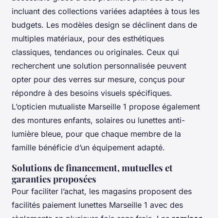
incluant des collections variées adaptées à tous les
budgets. Les modèles design se déclinent dans de
multiples matériaux, pour des esthétiques
classiques, tendances ou originales. Ceux qui
recherchent une solution personnalisée peuvent
opter pour des verres sur mesure, conçus pour
répondre à des besoins visuels spécifiques.
L’opticien mutualiste Marseille 1 propose également
des montures enfants, solaires ou lunettes anti-
lumière bleue, pour que chaque membre de la
famille bénéficie d’un équipement adapté.
Solutions de financement, mutuelles et
garanties proposées
Pour faciliter l’achat, les magasins proposent des
facilités paiement lunettes Marseille 1 avec des