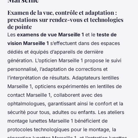
Examen de la vue, contrôle et adaptation :
prestations sur rendez-vous et technologies
de pointe
Les
examens de vue Marseille 1
et le
teste de
vision Marseille 1
s’effectuent dans des espaces
dédiés et équipés d’appareils de dernière
génération. L’opticien Marseille 1 propose le suivi
personnalisé, l’adaptation de corrections et
l’interprétation de résultats. Adaptateurs lentilles
Marseille 1, opticiens expérimentés en lentilles de
contact Marseille 1, collaborent avec des
ophtalmologues, garantissant ainsi le confort et la
sécurité pour tous, adultes ou enfants. Les ateliers
montage lunettes Marseille 1 bénéficient de
protocoles technologiques pour le montage, la