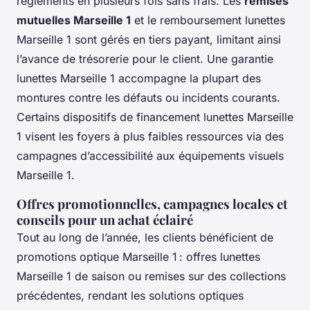
règlements en plusieurs fois sans frais. Les
remises
mutuelles Marseille 1
et le remboursement lunettes
Marseille 1 sont gérés en tiers payant, limitant ainsi
l’avance de trésorerie pour le client. Une garantie
lunettes Marseille 1 accompagne la plupart des
montures contre les défauts ou incidents courants.
Certains dispositifs de financement lunettes Marseille
1 visent les foyers à plus faibles ressources via des
campagnes d’accessibilité aux équipements visuels
Marseille 1.
Offres promotionnelles, campagnes locales et
conseils pour un achat éclairé
Tout au long de l’année, les clients bénéficient de
promotions optique Marseille 1 : offres lunettes
Marseille 1 de saison ou remises sur des collections
précédentes, rendant les solutions optiques