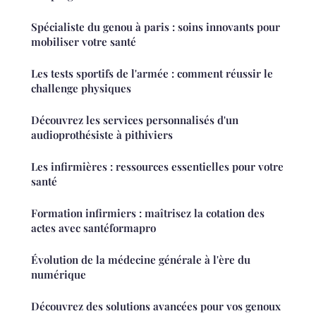
Spécialiste du genou à paris : soins innovants pour
mobiliser votre santé
Les tests sportifs de l'armée : comment réussir le
challenge physiques
Découvrez les services personnalisés d'un
audioprothésiste à pithiviers
Les infirmières : ressources essentielles pour votre
santé
Formation infirmiers : maîtrisez la cotation des
actes avec santéformapro
Évolution de la médecine générale à l'ère du
numérique
Découvrez des solutions avancées pour vos genoux