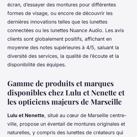
écran, d’essayer des montures pour différentes
formes de visage, ou encore de découvrir les
dernières innovations telles que les lunettes
connectées ou les lunettes Nuance Audio. Les avis
clients sont globalement positifs, affichant en
moyenne des notes supérieures à 4/5, saluant la
diversité des services, la qualité de l’écoute et la
disponibilité des équipes.
Gamme de produits et marques
disponibles chez Lulu et Nenette et
les opticiens majeurs de Marseille
Lulu et Nenette
, situé au cœur de Marseille centre-
ville, propose un éventail de montures originales et
naturelles, y compris des lunettes de créateurs qui