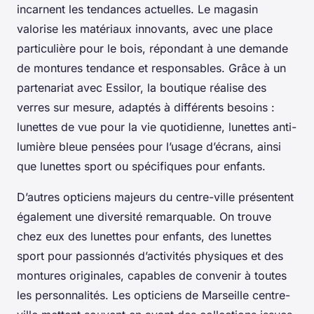
incarnent les tendances actuelles. Le magasin
valorise les matériaux innovants, avec une place
particulière pour le bois, répondant à une demande
de montures tendance et responsables. Grâce à un
partenariat avec Essilor, la boutique réalise des
verres sur mesure, adaptés à différents besoins :
lunettes de vue pour la vie quotidienne, lunettes anti-
lumière bleue pensées pour l’usage d’écrans, ainsi
que lunettes sport ou spécifiques pour enfants.
D’autres opticiens majeurs du centre-ville présentent
également une diversité remarquable. On trouve
chez eux des lunettes pour enfants, des lunettes
sport pour passionnés d’activités physiques et des
montures originales, capables de convenir à toutes
les personnalités. Les opticiens de Marseille centre-