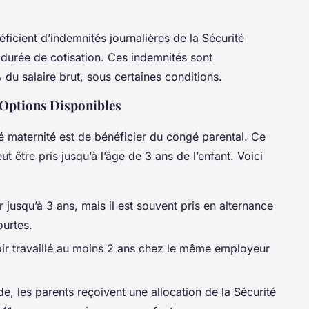
éficient d’indemnités journalières de la Sécurité
la durée de cotisation. Ces indemnités sont
u salaire brut, sous certaines conditions.
 Options Disponibles
 maternité est de bénéficier du congé parental. Ce
 être pris jusqu’à l’âge de 3 ans de l’enfant. Voici
 jusqu’à 3 ans, mais il est souvent pris en alternance
ourtes.
oir travaillé au moins 2 ans chez le même employeur
e, les parents reçoivent une allocation de la Sécurité