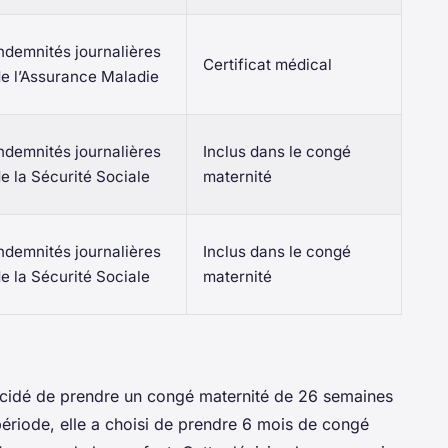
ndemnités journalières
Certificat médical
e l’Assurance Maladie
ndemnités journalières
Inclus dans le congé
e la Sécurité Sociale
maternité
ndemnités journalières
Inclus dans le congé
e la Sécurité Sociale
maternité
écidé de prendre un congé maternité de 26 semaines
période, elle a choisi de prendre 6 mois de congé