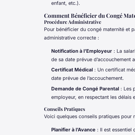
enfant, etc.).
Comment Bénéficier du Congé Mater
Procédure Administrative
Pour bénéficier du congé maternité et par
administrative correcte :
Notification à l’Employeur
: La sala
de sa date prévue d’accouchement a
Certificat Médical
: Un certificat mé
date prévue de l’accouchement.
Demande de Congé Parental
: Les 
employeur, en respectant les délais e
Conseils Pratiques
Voici quelques conseils pratiques pour
Planifier à l’Avance
: Il est essentiel