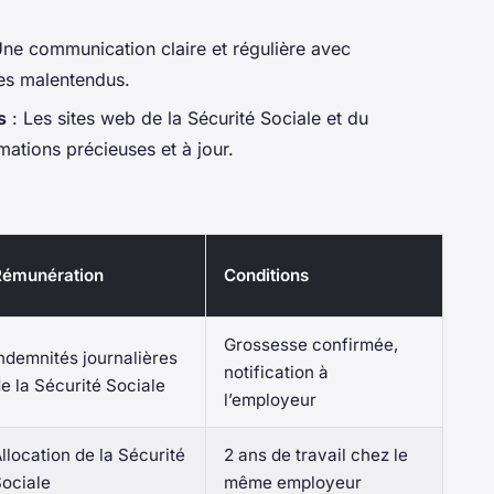
ne communication claire et régulière avec
les malentendus.
s
: Les sites web de la Sécurité Sociale et du
mations précieuses et à jour.
Rémunération
Conditions
Grossesse confirmée,
ndemnités journalières
notification à
e la Sécurité Sociale
l’employeur
llocation de la Sécurité
2 ans de travail chez le
ociale
même employeur