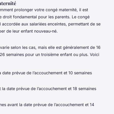
ternité
omment prolonger votre congé maternité, il est
e droit fondamental pour les parents. Le congé
l accordée aux salariées enceintes, permettant de se
per de leur enfant nouveau-né.
varie selon les cas, mais elle est généralement de 16
26 semaines pour un troisième enfant ou plus. Voici
a date prévue de l’accouchement et 10 semaines
 la date prévue de l’accouchement et 18 semaines
nes avant la date prévue de l’accouchement et 14