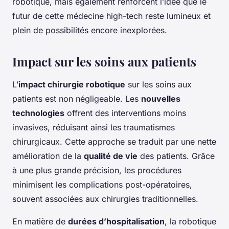
robotique, mais également renforcent l’idée que le
futur de cette médecine high-tech reste lumineux et
plein de possibilités encore inexplorées.
Impact sur les soins aux patients
L’
impact chirurgie robotique
sur les soins aux
patients est non négligeable. Les
nouvelles
technologies
offrent des interventions moins
invasives, réduisant ainsi les traumatismes
chirurgicaux. Cette approche se traduit par une nette
amélioration de la
qualité de vie
des patients. Grâce
à une plus grande précision, les procédures
minimisent les complications post-opératoires,
souvent associées aux chirurgies traditionnelles.
En matière de
durées d’hospitalisation
, la robotique