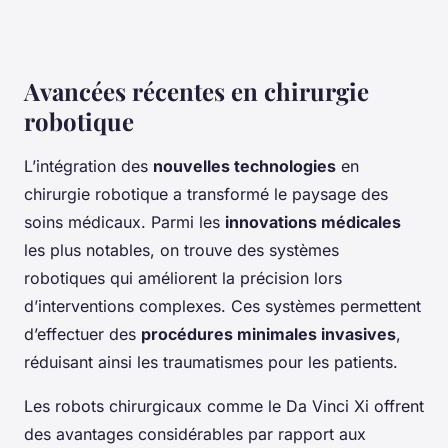
Avancées récentes en chirurgie
robotique
L’intégration des
nouvelles technologies
en
chirurgie robotique a transformé le paysage des
soins médicaux. Parmi les
innovations médicales
les plus notables, on trouve des systèmes
robotiques qui améliorent la précision lors
d’interventions complexes. Ces systèmes permettent
d’effectuer des
procédures minimales invasives
,
réduisant ainsi les traumatismes pour les patients.
Les robots chirurgicaux comme le Da Vinci Xi offrent
des avantages considérables par rapport aux