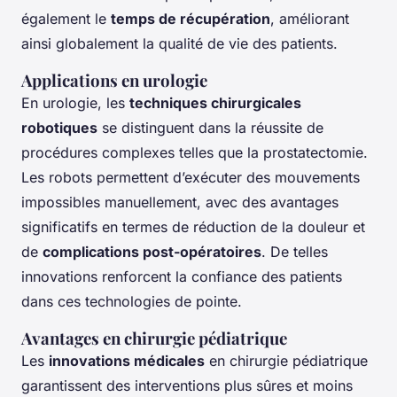
également le
temps de récupération
, améliorant
ainsi globalement la qualité de vie des patients.
Applications en urologie
En urologie, les
techniques chirurgicales
robotiques
se distinguent dans la réussite de
procédures complexes telles que la prostatectomie.
Les robots permettent d’exécuter des mouvements
impossibles manuellement, avec des avantages
significatifs en termes de réduction de la douleur et
de
complications post-opératoires
. De telles
innovations renforcent la confiance des patients
dans ces technologies de pointe.
Avantages en chirurgie pédiatrique
Les
innovations médicales
en chirurgie pédiatrique
garantissent des interventions plus sûres et moins