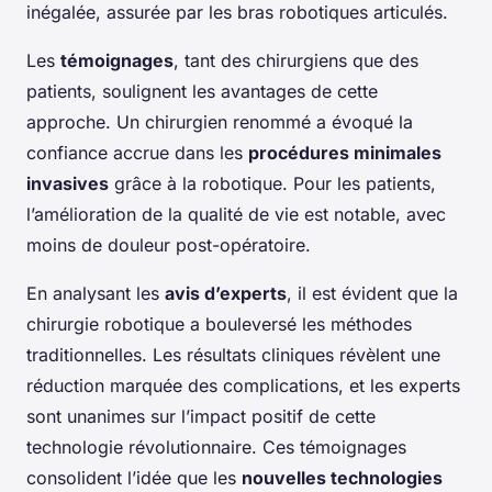
inégalée, assurée par les bras robotiques articulés.
Les
témoignages
, tant des chirurgiens que des
patients, soulignent les avantages de cette
approche. Un chirurgien renommé a évoqué la
confiance accrue dans les
procédures minimales
invasives
grâce à la robotique. Pour les patients,
l’amélioration de la qualité de vie est notable, avec
moins de douleur post-opératoire.
En analysant les
avis d’experts
, il est évident que la
chirurgie robotique a bouleversé les méthodes
traditionnelles. Les résultats cliniques révèlent une
réduction marquée des complications, et les experts
sont unanimes sur l’impact positif de cette
technologie révolutionnaire. Ces témoignages
consolident l’idée que les
nouvelles technologies