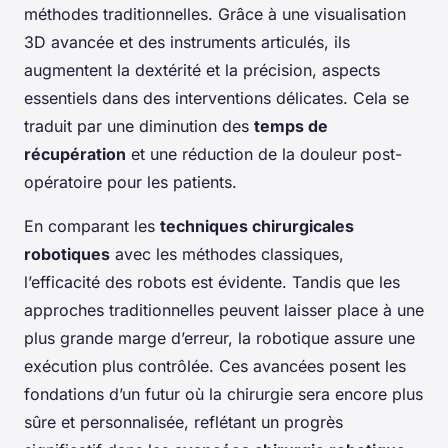
méthodes traditionnelles. Grâce à une visualisation
3D avancée et des instruments articulés, ils
augmentent la dextérité et la précision, aspects
essentiels dans des interventions délicates. Cela se
traduit par une diminution des
temps de
récupération
et une réduction de la douleur post-
opératoire pour les patients.
En comparant les
techniques chirurgicales
robotiques
avec les méthodes classiques,
l’efficacité des robots est évidente. Tandis que les
approches traditionnelles peuvent laisser place à une
plus grande marge d’erreur, la robotique assure une
exécution plus contrôlée. Ces avancées posent les
fondations d’un futur où la chirurgie sera encore plus
sûre et personnalisée, reflétant un progrès