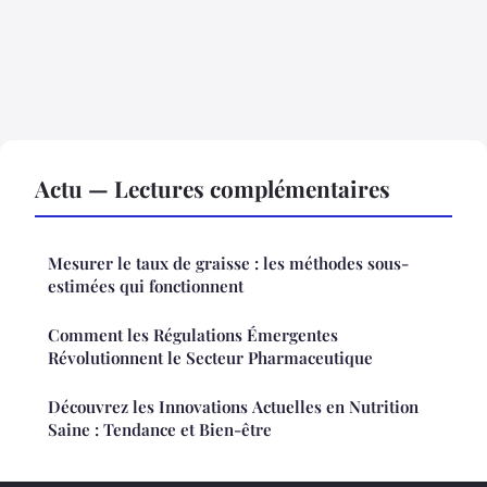
Actu — Lectures complémentaires
Mesurer le taux de graisse : les méthodes sous-
estimées qui fonctionnent
Comment les Régulations Émergentes
Révolutionnent le Secteur Pharmaceutique
Découvrez les Innovations Actuelles en Nutrition
Saine : Tendance et Bien-être