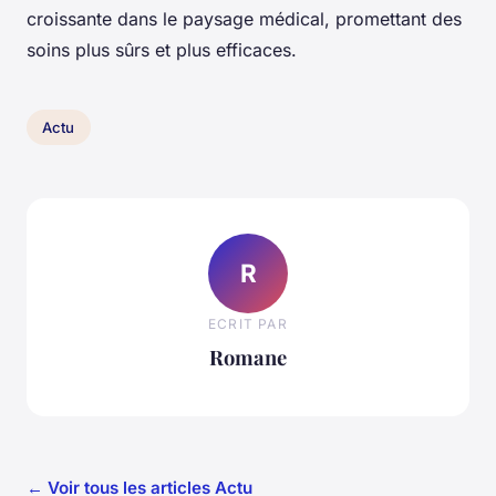
croissante dans le paysage médical, promettant des
soins plus sûrs et plus efficaces.
Actu
R
ECRIT PAR
Romane
← Voir tous les articles Actu