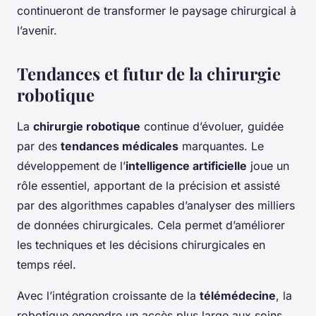
continueront de transformer le paysage chirurgical à
l’avenir.
Tendances et futur de la chirurgie
robotique
La
chirurgie robotique
continue d’évoluer, guidée
par des
tendances médicales
marquantes. Le
développement de l’
intelligence artificielle
joue un
rôle essentiel, apportant de la précision et assisté
par des algorithmes capables d’analyser des milliers
de données chirurgicales. Cela permet d’améliorer
les techniques et les décisions chirurgicales en
temps réel.
Avec l’intégration croissante de la
télémédecine
, la
robotique engendre un accès plus large aux soins