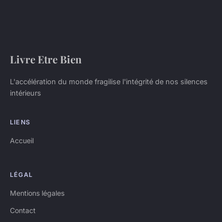
Livre Etre Bien
L'accélération du monde fragilise l'intégrité de nos silences
intérieurs
LIENS
Accueil
LÉGAL
Mentions légales
Contact