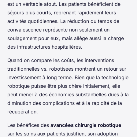
est un véritable atout. Les patients bénéficient de
séjours plus courts, reprenant rapidement leurs
activités quotidiennes. La réduction du temps de
convalescence représente non seulement un
soulagement pour eux, mais allège aussi la charge
des infrastructures hospitalières.
Quand on compare les coûts, les interventions
traditionnelles vs. robotisées montrent un retour sur
investissement à long terme. Bien que la technologie
robotique puisse être plus chère initialement, elle
peut mener à des économies substantielles dues à la
diminution des complications et à la rapidité de la
récupération.
Les bénéfices des
avancées chirurgie robotique
sur les soins aux patients justifient son adoption