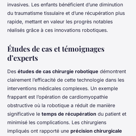
invasives. Les enfants bénéficient d’une diminution
du traumatisme tissulaire et d’une récupération plus
rapide, mettant en valeur les progrès notables
réalisés grâce à ces innovations robotiques.
Études de cas et témoignages
d’experts
Des
études de cas chirurgie robotique
démontrent
clairement l’efficacité de cette technologie dans les
interventions médicales complexes. Un exemple
frappant est l’opération de cardiomyopathie
obstructive où la robotique a réduit de manière
significative le
temps de récupération
du patient et
minimisé les complications. Les chirurgiens
impliqués ont rapporté une
précision chirurgicale