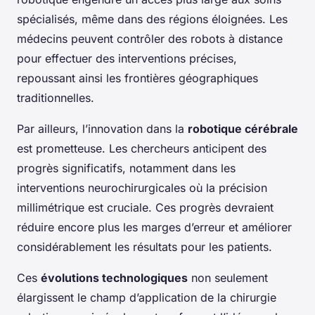
spécialisés, même dans des régions éloignées. Les
médecins peuvent contrôler des robots à distance
pour effectuer des interventions précises,
repoussant ainsi les frontières géographiques
traditionnelles.
Par ailleurs, l’innovation dans la
robotique cérébrale
est prometteuse. Les chercheurs anticipent des
progrès significatifs, notamment dans les
interventions neurochirurgicales où la précision
millimétrique est cruciale. Ces progrès devraient
réduire encore plus les marges d’erreur et améliorer
considérablement les résultats pour les patients.
Ces
évolutions technologiques
non seulement
élargissent le champ d’application de la chirurgie