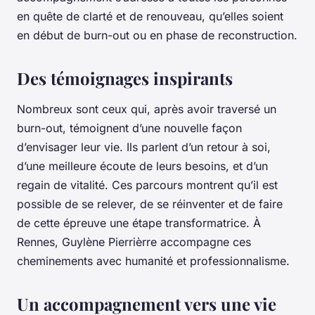
en quête de clarté et de renouveau, qu’elles soient
en début de burn-out ou en phase de reconstruction.
Des témoignages inspirants
Nombreux sont ceux qui, après avoir traversé un
burn-out, témoignent d’une nouvelle façon
d’envisager leur vie. Ils parlent d’un retour à soi,
d’une meilleure écoute de leurs besoins, et d’un
regain de vitalité. Ces parcours montrent qu’il est
possible de se relever, de se réinventer et de faire
de cette épreuve une étape transformatrice. À
Rennes, Guylène Pierrièrre accompagne ces
cheminements avec humanité et professionnalisme.
Un accompagnement vers une vie