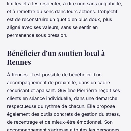
limites et à les respecter, à dire non sans culpabilité,
et à remettre du sens dans leurs actions. L’objectif
est de reconstruire un quotidien plus doux, plus
aligné avec ses valeurs, sans se sentir en
permanence sous pression.
Bénéficier d’un soutien local à
Rennes
À Rennes, il est possible de bénéficier d’un
accompagnement de proximité, dans un cadre
sécurisant et apaisant. Guylène Pierrièrre reçoit ses
clients en séance individuelle, dans une démarche
respectueuse du rythme de chacun. Elle propose
également des outils concrets de gestion du stress,
de recentrage et de mieux-être émotionnel. Son
accompagnement s’adresse à toutes les personnes