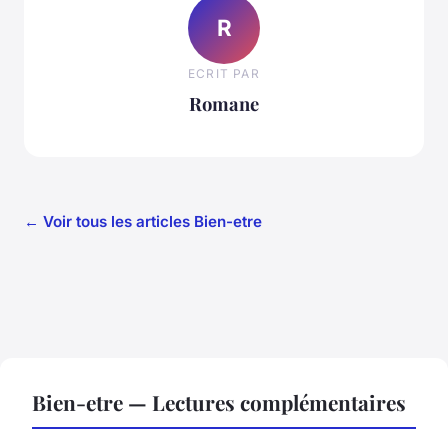
R
ECRIT PAR
Romane
← Voir tous les articles Bien-etre
Bien-etre — Lectures complémentaires