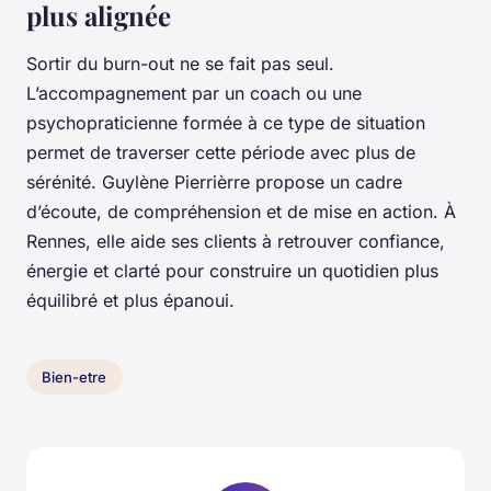
plus alignée
Sortir du burn-out ne se fait pas seul.
L’accompagnement par un coach ou une
psychopraticienne formée à ce type de situation
permet de traverser cette période avec plus de
sérénité. Guylène Pierrièrre propose un cadre
d’écoute, de compréhension et de mise en action. À
Rennes, elle aide ses clients à retrouver confiance,
énergie et clarté pour construire un quotidien plus
équilibré et plus épanoui.
Bien-etre