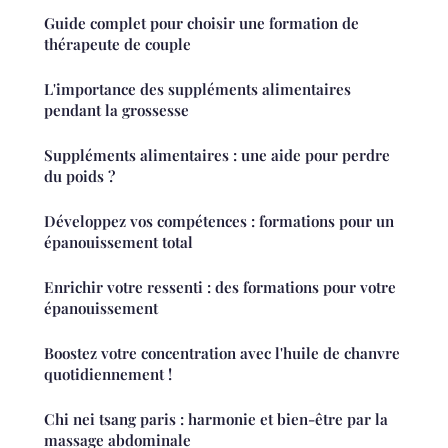
Guide complet pour choisir une formation de
thérapeute de couple
L'importance des suppléments alimentaires
pendant la grossesse
Suppléments alimentaires : une aide pour perdre
du poids ?
Développez vos compétences : formations pour un
épanouissement total
Enrichir votre ressenti : des formations pour votre
épanouissement
Boostez votre concentration avec l'huile de chanvre
quotidiennement !
Chi nei tsang paris : harmonie et bien-être par la
massage abdominale