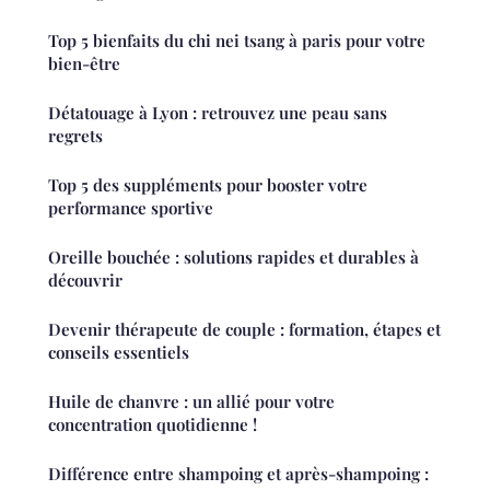
Top 5 bienfaits du chi nei tsang à paris pour votre
bien-être
Détatouage à Lyon : retrouvez une peau sans
regrets
Top 5 des suppléments pour booster votre
performance sportive
Oreille bouchée : solutions rapides et durables à
découvrir
Devenir thérapeute de couple : formation, étapes et
conseils essentiels
Huile de chanvre : un allié pour votre
concentration quotidienne !
Différence entre shampoing et après-shampoing :