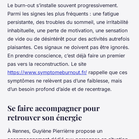
Le burn-out s’installe souvent progressivement.
Parmi les signes les plus fréquents : une fatigue
persistante, des troubles du sommeil, une irritabilité
inhabituelle, une perte de motivation, une sensation
de vide ou de désintérêt pour des activités autrefois
plaisantes. Ces signaux ne doivent pas être ignorés.
En prendre conscience, c’est déjà faire un premier
pas vers la reconstruction. Le site
https://www.symptomeburnout.fr/
rappelle que ces
symptômes ne relèvent pas d’une faiblesse, mais
d’un besoin profond d’aide et de recentrage.
Se faire accompagner pour
retrouver son énergie
À Rennes, Guylène Pierrièrre propose un