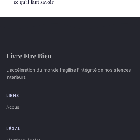
ce qu'il faut savoir
Livre Etre Bien
L'accélération du monde fragilise l'intégrité de nos silences
intérieurs
LIENS
Accueil
LÉGAL