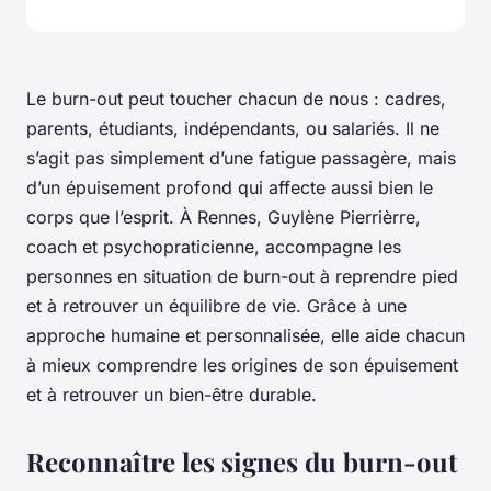
Le burn-out peut toucher chacun de nous : cadres,
parents, étudiants, indépendants, ou salariés. Il ne
s’agit pas simplement d’une fatigue passagère, mais
d’un épuisement profond qui affecte aussi bien le
corps que l’esprit. À Rennes, Guylène Pierrièrre,
coach et psychopraticienne, accompagne les
personnes en situation de burn-out à reprendre pied
et à retrouver un équilibre de vie. Grâce à une
approche humaine et personnalisée, elle aide chacun
à mieux comprendre les origines de son épuisement
et à retrouver un bien-être durable.
Reconnaître les signes du burn-out