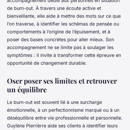
accompagnement dédié aux personnes en situation
de burn-out. À travers une écoute active et
bienveillante, elle aide à mettre des mots sur ce que
l’on traverse, à identifier les schémas de pensée ou
comportements à l’origine de l’épuisement, et à
poser des bases concrètes pour aller mieux. Son
accompagnement ne se limite pas à soulager les
symptômes : il invite à transformer cette épreuve en
opportunité de changement durable.
Oser poser ses limites et retrouver
un équilibre
Le burn-out est souvent lié à une surcharge
émotionnelle, à un perfectionnisme marqué ou à un
déséquilibre entre vie professionnelle et personnelle.
Guylène Pierrièrre aide ses clients à identifier leurs