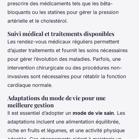
prescrire des médicaments tels que les bêta-
bloquants ou les statines pour gérer la pression
artérielle et le cholestérol.
Suivi médical et traitements disponibles
Les rendez-vous médicaux réguliers permettent
d’ajuster traitements et fournit les soins nécessaires
pour gérer l’évolution des maladies. Parfois, une
intervention chirurgicale ou des procédures non-
invasives sont nécessaires pour rétablir la fonction
cardiaque normale.
Adaptations du mode de vie pour une
meilleure gestion
Il est essentiel d’adopter un
mode de vie sain
. Les
adaptations incluent une alimentation équilibrée,
riche en fruits et légumes, et une activité physique