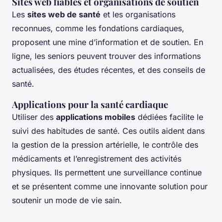
Sites web fiables et organisations de soutien
Les
sites web de santé
et les organisations
reconnues, comme les fondations cardiaques,
proposent une mine d’information et de soutien. En
ligne, les seniors peuvent trouver des informations
actualisées, des études récentes, et des conseils de
santé.
Applications pour la santé cardiaque
Utiliser des
applications mobiles
dédiées facilite le
suivi des habitudes de santé. Ces outils aident dans
la gestion de la pression artérielle, le contrôle des
médicaments et l’enregistrement des activités
physiques. Ils permettent une surveillance continue
et se présentent comme une innovante solution pour
soutenir un mode de vie sain.