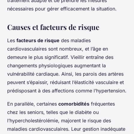
traitement adapté et de prendre les mesures
nécessaires pour gérer efficacement la situation.
Causes et facteurs de risque
Les
facteurs de risque
des maladies
cardiovasculaires sont nombreux, et l’âge en
demeure le plus significatif. Vieillir entraîne des
changements physiologiques augmentant la
vulnérabilité cardiaque. Ainsi, les parois des artères
peuvent s’épaissir, réduisant l’élasticité vasculaire et
prédisposant à des affections comme l’hypertension.
En parallèle, certaines
comorbidités
fréquentes
chez les seniors, telles que le diabète ou
l’hypercholestérolémie, majorent le risque des
maladies cardiovasculaires. Leur gestion inadéquate