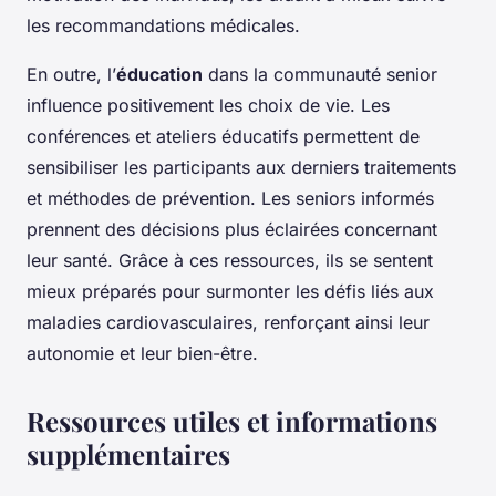
les recommandations médicales.
En outre, l’
éducation
dans la communauté senior
influence positivement les choix de vie. Les
conférences et ateliers éducatifs permettent de
sensibiliser les participants aux derniers traitements
et méthodes de prévention. Les seniors informés
prennent des décisions plus éclairées concernant
leur santé. Grâce à ces ressources, ils se sentent
mieux préparés pour surmonter les défis liés aux
maladies cardiovasculaires, renforçant ainsi leur
autonomie et leur bien-être.
Ressources utiles et informations
supplémentaires