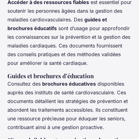
Accéder à des ressources fiables
est essentiel pour
soutenir les personnes âgées dans la gestion des
maladies cardiovasculaires. Des
guides et
brochures éducatifs
sont d’usage pour approfondir
les connaissances sur la prévention et la gestion des
maladies cardiaques. Ces documents fournissent
des conseils pratiques et des méthodes validées
pour améliorer la santé cardiaque.
Guides et brochures d’éducation
Consultez des
brochures éducatives
disponibles
auprès des instituts de santé cardiovasculaire. Ces
documents détaillent les stratégies de prévention et
abordent les traitements accessibles. Ils constituent
une ressource précieuse pour éduquer les seniors,
contribuant ainsi à une gestion proactive.