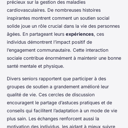
précieux sur la gestion des maladies
cardiovasculaires. De nombreuses histoires
inspirantes montrent comment un soutien social
solide joue un rôle crucial dans la vie des personnes
âgées. En partageant leurs
expériences
, ces
individus démontrent l’impact positif de
l’engagement communautaire. Cette interaction
sociale contribue énormément à maintenir une bonne
santé mentale et physique.
Divers seniors rapportent que participer à des
groupes de soutien a grandement amélioré leur
qualité de vie. Ces cercles de discussion
encouragent le partage d’astuces pratiques et de
conseils qui facilitent l’adaptation à un mode de vie
plus sain. Les échanges renforcent aussi la
motivation des individus, les aidant à mieux suivre