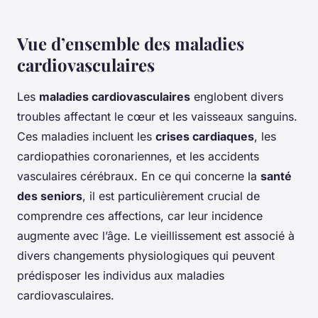
Vue d’ensemble des maladies
cardiovasculaires
Les
maladies cardiovasculaires
englobent divers
troubles affectant le cœur et les vaisseaux sanguins.
Ces maladies incluent les
crises cardiaques
, les
cardiopathies coronariennes, et les accidents
vasculaires cérébraux. En ce qui concerne la
santé
des seniors
, il est particulièrement crucial de
comprendre ces affections, car leur incidence
augmente avec l’âge. Le vieillissement est associé à
divers changements physiologiques qui peuvent
prédisposer les individus aux maladies
cardiovasculaires.