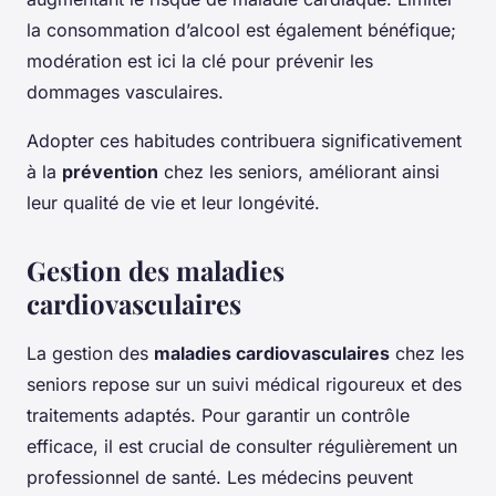
la consommation d’alcool est également bénéfique;
modération est ici la clé pour prévenir les
dommages vasculaires.
Adopter ces habitudes contribuera significativement
à la
prévention
chez les seniors, améliorant ainsi
leur qualité de vie et leur longévité.
Gestion des maladies
cardiovasculaires
La gestion des
maladies cardiovasculaires
chez les
seniors repose sur un suivi médical rigoureux et des
traitements adaptés. Pour garantir un contrôle
efficace, il est crucial de consulter régulièrement un
professionnel de santé. Les médecins peuvent