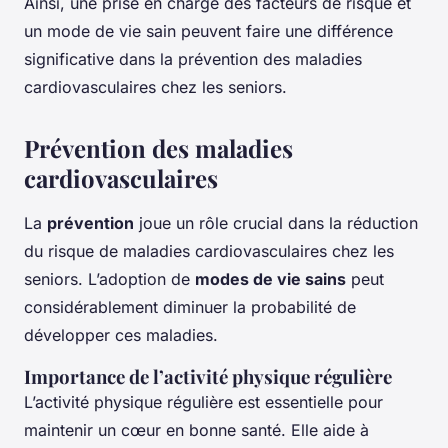
Ainsi, une prise en charge des facteurs de risque et
un mode de vie sain peuvent faire une différence
significative dans la prévention des maladies
cardiovasculaires chez les seniors.
Prévention des maladies
cardiovasculaires
La
prévention
joue un rôle crucial dans la réduction
du risque de maladies cardiovasculaires chez les
seniors. L’adoption de
modes de vie sains
peut
considérablement diminuer la probabilité de
développer ces maladies.
Importance de l’activité physique régulière
L’activité physique régulière est essentielle pour
maintenir un cœur en bonne santé. Elle aide à