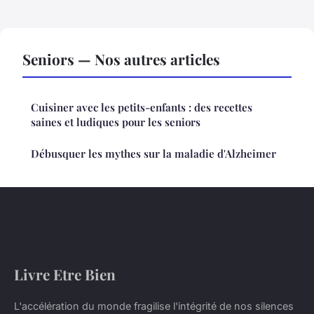
Seniors — Nos autres articles
Cuisiner avec les petits-enfants : des recettes
saines et ludiques pour les seniors
Débusquer les mythes sur la maladie d'Alzheimer
Livre Etre Bien
L'accélération du monde fragilise l'intégrité de nos silences