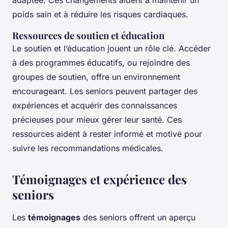
adaptée. Ces changements aident à maintenir un
poids sain et à réduire les risques cardiaques.
Ressources de soutien et éducation
Le soutien et l’éducation jouent un rôle clé. Accéder
à des programmes éducatifs, ou rejoindre des
groupes de soutien, offre un environnement
encourageant. Les seniors peuvent partager des
expériences et acquérir des connaissances
précieuses pour mieux gérer leur santé. Ces
ressources aident à rester informé et motivé pour
suivre les recommandations médicales.
Témoignages et expérience des
seniors
Les
témoignages
des seniors offrent un aperçu