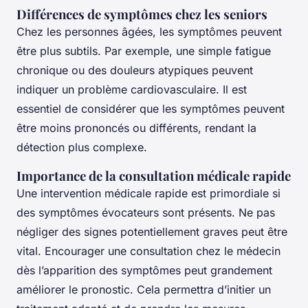
Différences de symptômes chez les seniors
Chez les personnes âgées, les symptômes peuvent
être plus subtils. Par exemple, une simple fatigue
chronique ou des douleurs atypiques peuvent
indiquer un problème cardiovasculaire. Il est
essentiel de considérer que les symptômes peuvent
être moins prononcés ou différents, rendant la
détection plus complexe.
Importance de la consultation médicale rapide
Une intervention médicale rapide est primordiale si
des symptômes évocateurs sont présents. Ne pas
négliger des signes potentiellement graves peut être
vital. Encourager une consultation chez le médecin
dès l’apparition des symptômes peut grandement
améliorer le pronostic. Cela permettra d’initier un