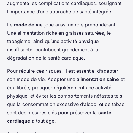
augmente les complications cardiaques, soulignant
l’importance d’une approche de santé intégrée.
Le
mode de vie
joue aussi un rôle prépondérant.
Une alimentation riche en graisses saturées, le
tabagisme, ainsi qu’une activité physique
insuffisante, contribuent grandement à la
dégradation de la santé cardiaque.
Pour réduire ces risques, il est essentiel d’adapter
son mode de vie. Adopter une
alimentation saine
et
équilibrée, pratiquer régulièrement une activité
physique, et éviter les comportements néfastes tels
que la consommation excessive d’alcool et de tabac
sont des mesures clés pour préserver la
santé
cardiaque
à tout âge.