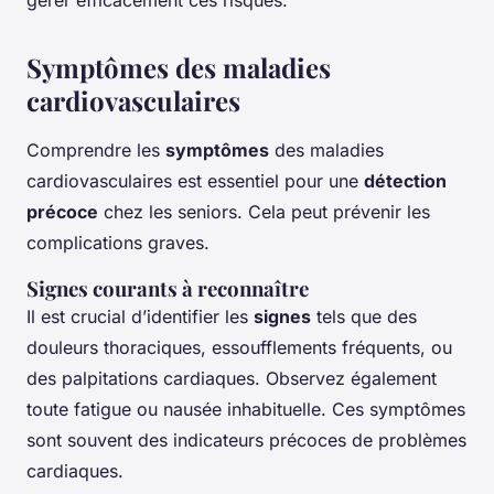
gérer efficacement ces risques.
Symptômes des maladies
cardiovasculaires
Comprendre les
symptômes
des maladies
cardiovasculaires est essentiel pour une
détection
précoce
chez les seniors. Cela peut prévenir les
complications graves.
Signes courants à reconnaître
Il est crucial d’identifier les
signes
tels que des
douleurs thoraciques, essoufflements fréquents, ou
des palpitations cardiaques. Observez également
toute fatigue ou nausée inhabituelle. Ces symptômes
sont souvent des indicateurs précoces de problèmes
cardiaques.