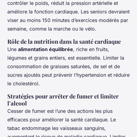
contrôler le poids, réduit la pression artérielle et
améliore la fonction cardiaque. Les seniors devraient
viser au moins 150 minutes d’exercices modérés par
semaine, comme la marche ou le vélo.
Rôle de la nutrition dans la santé cardiaque
Une
alimentation équilibrée
, riche en fruits,
légumes et grains entiers, est essentielle. Limiter la
consommation de graisses saturées, de sel et de
sucres ajoutés peut prévenir l’hypertension et réduire
le cholestérol.
Stratégies pour arrêter de fumer et limiter
l’alcool
Cesser de fumer est l’une des actions les plus
efficaces pour améliorer la santé cardiaque. Le
tabac endommage les vaisseaux sanguins,
augmentant le risque de maladie cardiaque. Limiter