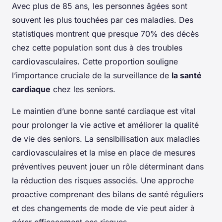
Avec plus de 85 ans, les personnes âgées sont
souvent les plus touchées par ces maladies. Des
statistiques montrent que presque 70% des décès
chez cette population sont dus à des troubles
cardiovasculaires. Cette proportion souligne
l’importance cruciale de la surveillance de
la santé
cardiaque
chez les seniors.
Le maintien d’une bonne santé cardiaque est vital
pour prolonger la vie active et améliorer la qualité
de vie des seniors. La sensibilisation aux maladies
cardiovasculaires et la mise en place de mesures
préventives peuvent jouer un rôle déterminant dans
la réduction des risques associés. Une approche
proactive comprenant des bilans de santé réguliers
et des changements de mode de vie peut aider à